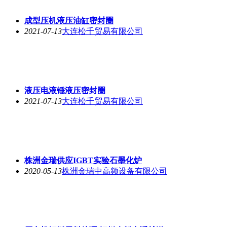
成型压机液压油缸密封圈
2021-07-13
大连松千贸易有限公司
液压电液锤液压密封圈
2021-07-13
大连松千贸易有限公司
株洲金瑞供应IGBT实验石墨化炉
2020-05-13
株洲金瑞中高频设备有限公司