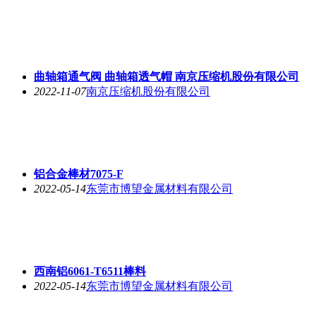
曲轴箱通气阀 曲轴箱透气帽 南京压缩机股份有限公司
2022-11-07
南京压缩机股份有限公司
铝合金棒材7075-F
2022-05-14
东莞市博望金属材料有限公司
西南铝6061-T6511棒料
2022-05-14
东莞市博望金属材料有限公司