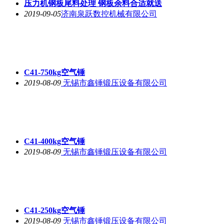
压力机钢板尾料处理 钢板余料合适就送
2019-09-05
济南泉跃数控机械有限公司
C41-750kg空气锤
2019-08-09
无锡市鑫锤锻压设备有限公司
C41-400kg空气锤
2019-08-09
无锡市鑫锤锻压设备有限公司
C41-250kg空气锤
2019-08-09
无锡市鑫锤锻压设备有限公司