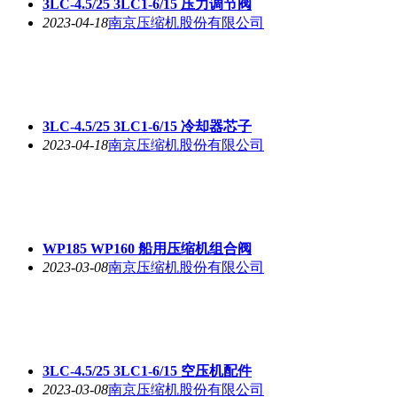
3LC-4.5/25 3LC1-6/15 压力调节阀
2023-04-18
南京压缩机股份有限公司
3LC-4.5/25 3LC1-6/15 冷却器芯子
2023-04-18
南京压缩机股份有限公司
WP185 WP160 船用压缩机组合阀
2023-03-08
南京压缩机股份有限公司
3LC-4.5/25 3LC1-6/15 空压机配件
2023-03-08
南京压缩机股份有限公司