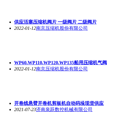
供应活塞压缩机阀片 一级阀片 二级阀片
2022-01-12
南京压缩机股份有限公司
WP60.WP110.WP120.WP135船用压缩机气阀
2022-01-12
南京压缩机股份有限公司
开卷线悬臂开卷机剪板机自动码垛现货供应
2021-07-23
济南泉跃数控机械有限公司