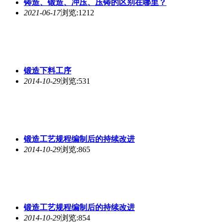
铸造、
锻造
、冲压、压铸的区别在哪里？
2021-06-17
浏览:1212
锻造
下料工序
2014-10-29
浏览:531
锻造
工艺规程编制后的持续改进
2014-10-29
浏览:865
锻造
工艺规程编制后的持续改进
2014-10-29
浏览:854