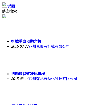
返回
供应搜索
机械手
自动抛光机
2016-08-22
苏州克莱弗机械有限公司
四轴摆臂式冲床
机械手
2015-08-14
常州森旭自动化科技有限公司