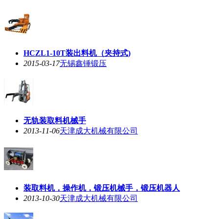
HCZL1-10T装出料机（夹持式)
2015-03-17
无锡鑫锤锻压
无轨装取料
机械手
2013-11-06
天津成大机械有限公司
装取料机，操作机，锻压
机械手
，锻压机器人
2013-10-30
天津成大机械有限公司