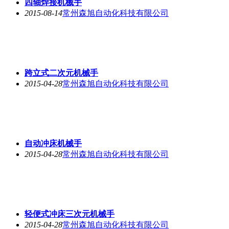
四轴焊接
机械手
2015-08-14
常州森旭自动化科技有限公司
跨立式二次元
机械手
2015-04-28
常州森旭自动化科技有限公司
自动冲床
机械手
2015-04-28
常州森旭自动化科技有限公司
轻便式冲床三次元
机械手
2015-04-28
常州森旭自动化科技有限公司