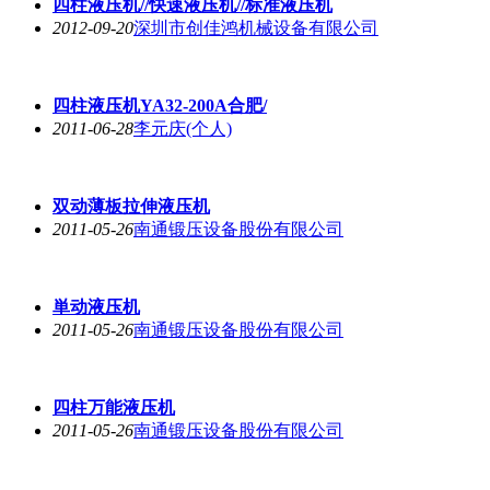
四柱液压机
//快速液压机//标准液压机
2012-09-20
深圳市创佳鸿机械设备有限公司
四柱液压机
YA32-200A合肥/
2011-06-28
李元庆(个人)
双动薄板拉伸液压机
2011-05-26
南通锻压设备股份有限公司
単动液压机
2011-05-26
南通锻压设备股份有限公司