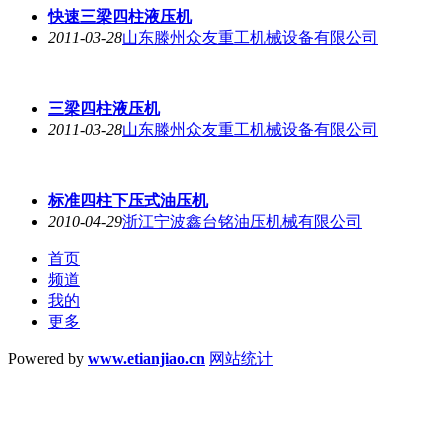
四柱万能液压机
2011-05-26
南通锻压设备股份有限公司
快速三梁
四柱液压机
2011-03-28
山东滕州众友重工机械设备有限公司
三梁
四柱液压机
2011-03-28
山东滕州众友重工机械设备有限公司