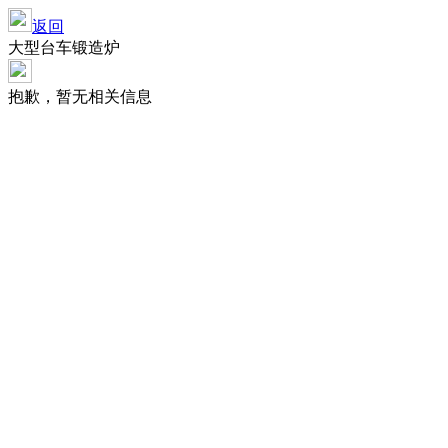
返回
大型台车锻造炉
抱歉，暂无相关信息